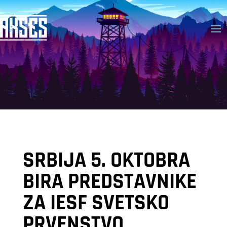
SRBIJA 5. OKTOBRA
BIRA PREDSTAVNIKE
ZA IESF SVETSKO
PRVENSTVO