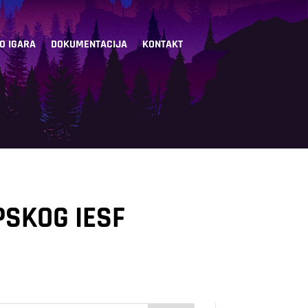
EO IGARA
DOKUMENTACIJA
KONTAKT
PSKOG IESF